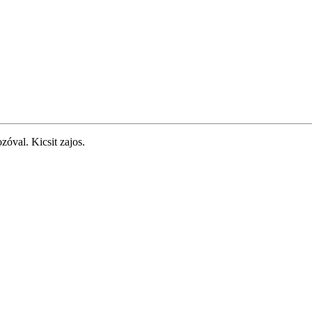
val. Kicsit zajos.