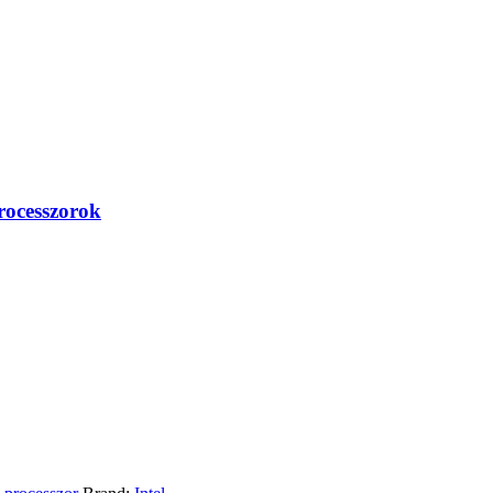
rocesszorok