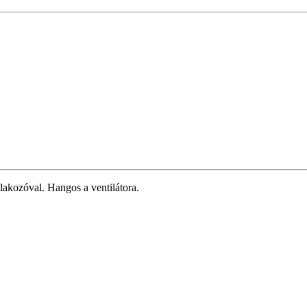
kozóval. Hangos a ventilátora.