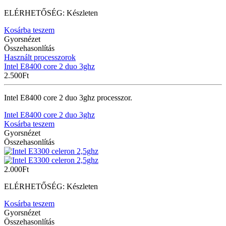
ELÉRHETŐSÉG:
Készleten
Kosárba teszem
Gyorsnézet
Összehasonlítás
Használt processzorok
Intel E8400 core 2 duo 3ghz
2.500
Ft
Intel E8400 core 2 duo 3ghz processzor.
Intel E8400 core 2 duo 3ghz
Kosárba teszem
Gyorsnézet
Összehasonlítás
2.000
Ft
ELÉRHETŐSÉG:
Készleten
Kosárba teszem
Gyorsnézet
Összehasonlítás