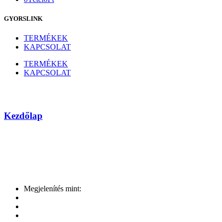
GYORSLINK
TERMÉKEK
KAPCSOLAT
TERMÉKEK
KAPCSOLAT
Toshiba
Kezdőlap
Márka
Megjelenítés mint: