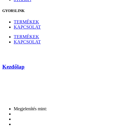
GYORSLINK
TERMÉKEK
KAPCSOLAT
TERMÉKEK
KAPCSOLAT
SONY
Kezdőlap
Márka
Megjelenítés mint: