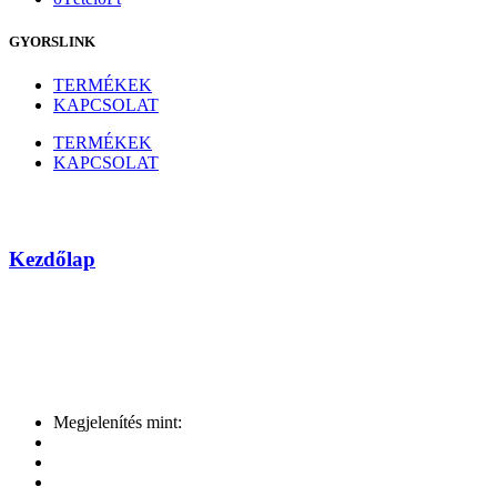
GYORSLINK
TERMÉKEK
KAPCSOLAT
TERMÉKEK
KAPCSOLAT
Ramaxel
Kezdőlap
Márka
Megjelenítés mint: