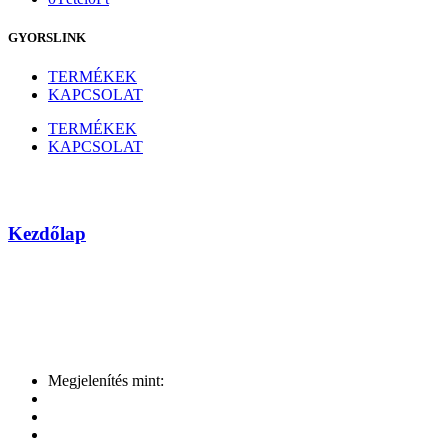
GYORSLINK
TERMÉKEK
KAPCSOLAT
TERMÉKEK
KAPCSOLAT
NVIDIA
Kezdőlap
Márka
Megjelenítés mint: