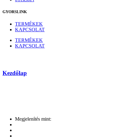
GYORSLINK
TERMÉKEK
KAPCSOLAT
TERMÉKEK
KAPCSOLAT
Elixir
Kezdőlap
Márka
Megjelenítés mint: