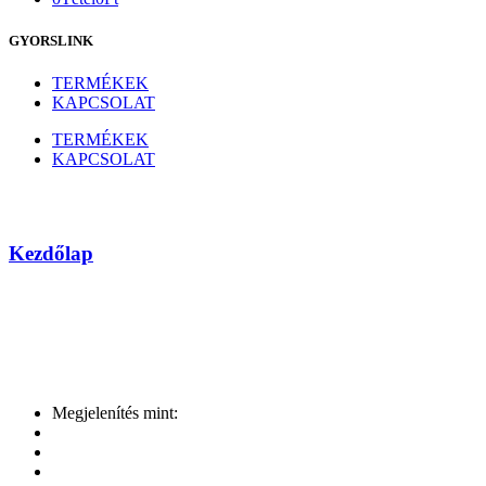
GYORSLINK
TERMÉKEK
KAPCSOLAT
TERMÉKEK
KAPCSOLAT
Crucial
Kezdőlap
Márka
Megjelenítés mint: