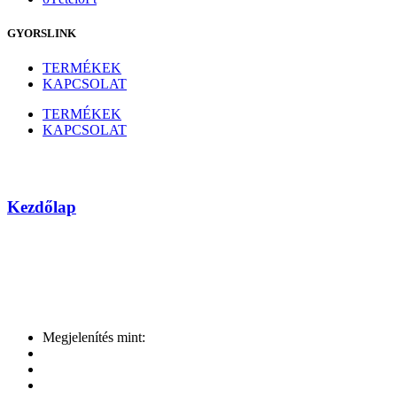
GYORSLINK
TERMÉKEK
KAPCSOLAT
TERMÉKEK
KAPCSOLAT
ASUS
Kezdőlap
Márka
Megjelenítés mint: