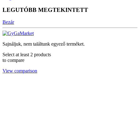
LEGUTÓBB MEGTEKINTETT
Bezár
Sajnáljuk, nem találtunk egyező terméket.
Select at least 2 products
to compare
View comparison